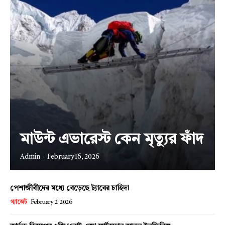
মাউন্ট এভারেস্ট কেন মৃত্যুর ফাঁদ
Admin
-
February 16, 2026
পেশাজীবীদের মধ্যে বেড়েছে ট্যাবের চাহিদা
গ্যাজেট
February 2, 2026