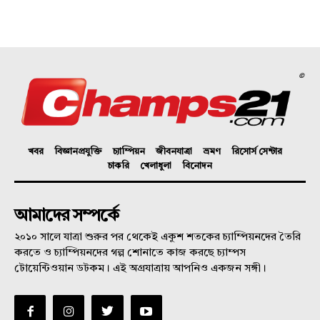
©
খবর
বিজ্ঞানপ্রযুক্তি
চ্যাম্পিয়ন
জীবনযাত্রা
ভ্রমণ
রিসোর্স সেন্টার
চাকরি
খেলাধুলা
বিনোদন
আমাদের সম্পর্কে
২০১০ সালে যাত্রা শুরুর পর থেকেই একুশ শতকের চ্যাম্পিয়নদের তৈরি
করতে ও চ্যাম্পিয়নদের গল্প শোনাতে কাজ করছে চ্যাম্পস
টোয়েন্টিওয়ান ডটকম। এই অগ্রযাত্রায় আপনিও একজন সঙ্গী।