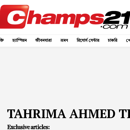
্তি
চ্যাম্পিয়ন
জীবনযাত্রা
ভ্রমণ
রিসোর্স সেন্টার
চাকরি
খে
TAHRIMA AHMED T
Exclusive articles: