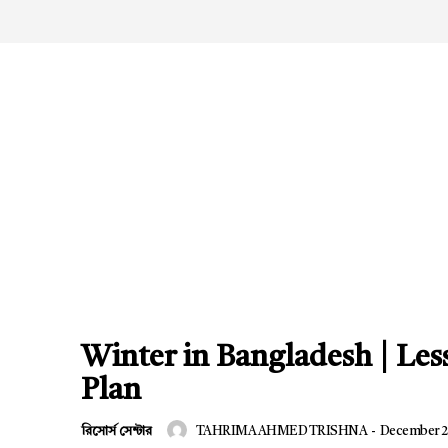
Winter in Bangladesh | Les
Plan
রিসোর্স সেন্টার
TAHRIMA AHMED TRISHNA
-
December 2