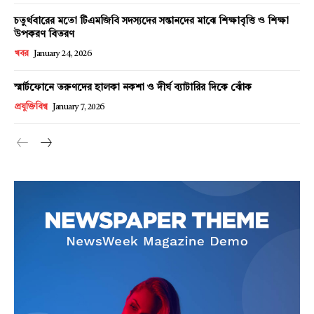
চতুর্থবারের মতো টিএমজিবি সদস্যদের সন্তানদের মাঝে শিক্ষাবৃত্তি ও শিক্ষা
উপকরণ বিতরণ
খবর
January 24, 2026
স্মার্টফোনে তরুণদের হালকা নকশা ও দীর্ঘ ব্যাটারির দিকে ঝোঁক
প্রযুক্তিবিশ্ব
January 7, 2026