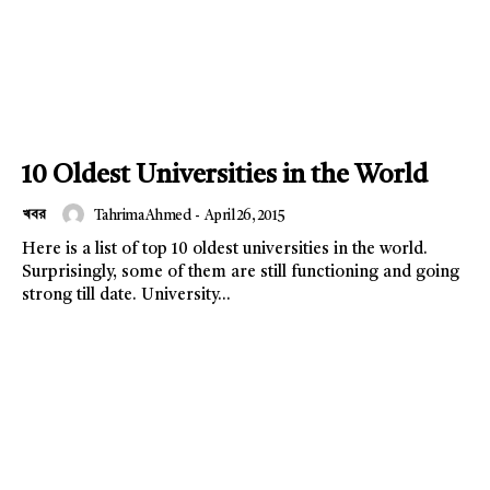
10 Oldest Universities in the World
খবর
Tahrima Ahmed
-
April 26, 2015
Here is a list of top 10 oldest universities in the world.
Surprisingly, some of them are still functioning and going
strong till date. University...