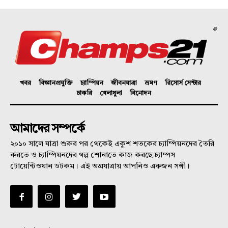
©
খবর
বিজ্ঞানপ্রযুক্তি
চ্যাম্পিয়ন
জীবনযাত্রা
ভ্রমণ
রিসোর্স সেন্টার
চাকরি
খেলাধুলা
বিনোদন
আমাদের সম্পর্কে
২০১০ সালে যাত্রা শুরুর পর থেকেই একুশ শতকের চ্যাম্পিয়নদের তৈরি
করতে ও চ্যাম্পিয়নদের গল্প শোনাতে কাজ করছে চ্যাম্পস
টোয়েন্টিওয়ান ডটকম। এই অগ্রযাত্রায় আপনিও একজন সঙ্গী।