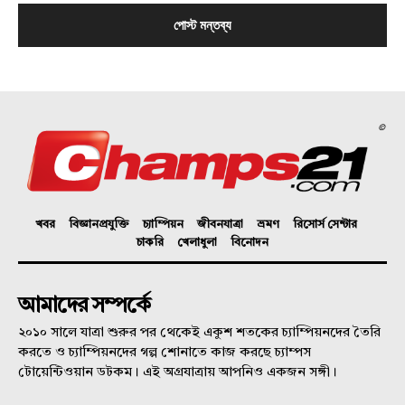
©
খবর
বিজ্ঞানপ্রযুক্তি
চ্যাম্পিয়ন
জীবনযাত্রা
ভ্রমণ
রিসোর্স সেন্টার
চাকরি
খেলাধুলা
বিনোদন
আমাদের সম্পর্কে
২০১০ সালে যাত্রা শুরুর পর থেকেই একুশ শতকের চ্যাম্পিয়নদের তৈরি
করতে ও চ্যাম্পিয়নদের গল্প শোনাতে কাজ করছে চ্যাম্পস
টোয়েন্টিওয়ান ডটকম। এই অগ্রযাত্রায় আপনিও একজন সঙ্গী।