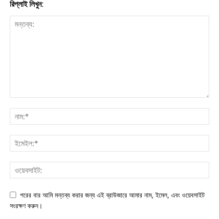
রিপ্লাই লিখুন:
পরের বার আমি মন্তব্য করার জন্য এই ব্রাউজারে আমার নাম, ইমেল, এবং ওয়েবসাইট
সংরক্ষণ করুন।