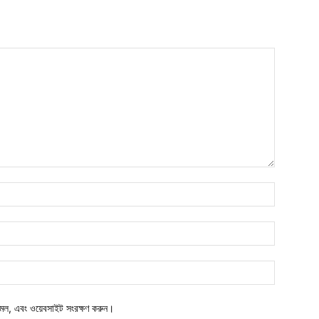
মেল, এবং ওয়েবসাইট সংরক্ষণ করুন।