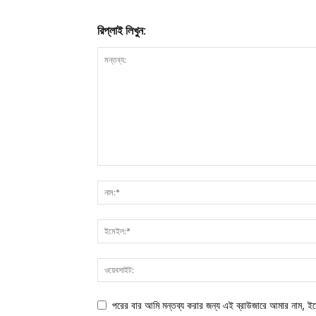
রিপ্লাই লিখুন:
পরের বার আমি মন্তব্য করার জন্য এই ব্রাউজারে আমার নাম, ই