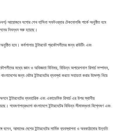
ডিনগ) আয়োজনে যশোর শেখ হাসিনা সফটওয়্যার টেকনোলজি পার্কে অনুষ্ঠিত হবে
েলনের নিবন্ধন শুরু হয়েছে।
অনুষ্ঠিত হবে। কর্মশালায় ইন্টারনেট প্রকৌশলীদের জন্য রাউটিং এবং
কৌশলীদের মধ্যে জ্ঞান ও অভিজ্ঞতা বিনিময়, বিভিন্ন অপারেশনাল রিসার্চ সম্পাদন,
 বাংলাদেশের জন্য বেটার ইন্টারনেটের ব্যবস্থা করতে সহায়তা করার উদ্দেশ্য নিয়ে
লনে ইন্টারনেটের ব্যবহারিক এবং একাডেমিক রিসার্চ এর উপর স্থানীয়
ে। গবেষণাপত্রগুলো বাংলাদেশে ইন্টারনেটের বিভিন্ন সীমাবদ্ধতা বিশ্লেষণ এবং
ঙ্গে বলেন, আমাদের দেশের ইন্টারনেটের সার্বিক ব্যবস্থাপনা ও অবকাঠামোর উন্নতি