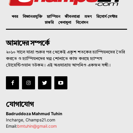
খবর
বিজ্ঞানপ্রযুক্তি
চ্যাম্পিয়ন
জীবনযাত্রা
ভ্রমণ
রিসোর্স সেন্টার
চাকরি
খেলাধুলা
বিনোদন
আমাদের সম্পর্কে
২০১০ সালে যাত্রা শুরুর পর থেকেই একুশ শতকের চ্যাম্পিয়নদের তৈরি
করতে ও চ্যাম্পিয়নদের গল্প শোনাতে কাজ করছে চ্যাম্পস
টোয়েন্টিওয়ান ডটকম। এই অগ্রযাত্রায় আপনিও একজন সঙ্গী।
যোগাযোগ
Badruddoza Mahmud Tuhin
Incharge, Champs21.com
Email:
bmtuhin@gmail.com