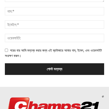
পরের বার আমি মন্তব্য করার জন্য এই ব্রাউজারে আমার নাম, ইমেল, এবং ওয়েবসাইট
সংরক্ষণ করুন।
©