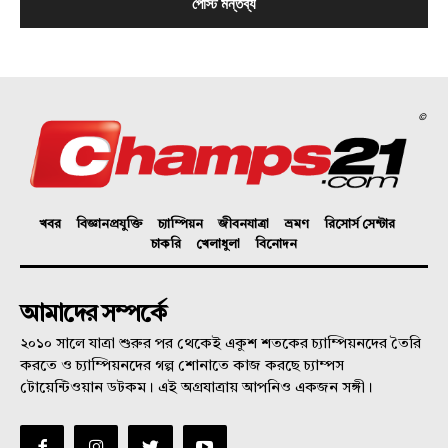
©
খবর
বিজ্ঞানপ্রযুক্তি
চ্যাম্পিয়ন
জীবনযাত্রা
ভ্রমণ
রিসোর্স সেন্টার
চাকরি
খেলাধুলা
বিনোদন
আমাদের সম্পর্কে
২০১০ সালে যাত্রা শুরুর পর থেকেই একুশ শতকের চ্যাম্পিয়নদের তৈরি
করতে ও চ্যাম্পিয়নদের গল্প শোনাতে কাজ করছে চ্যাম্পস
টোয়েন্টিওয়ান ডটকম। এই অগ্রযাত্রায় আপনিও একজন সঙ্গী।