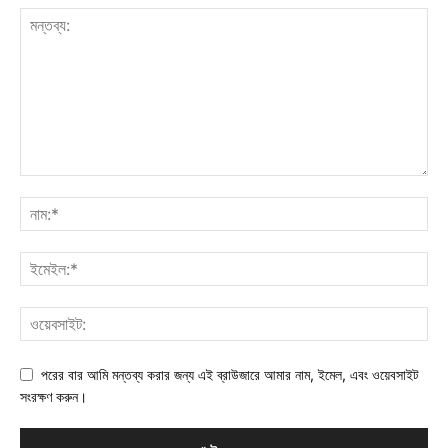
পরের বার আমি মন্তব্য করার জন্য এই ব্রাউজারে আমার নাম, ইমেল, এবং ওয়েবসাইট
সংরক্ষণ করুন।