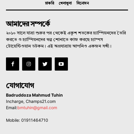
চাকরি
খেলাধুলা
বিনোদন
আমাদের সম্পর্কে
২০১০ সালে যাত্রা শুরুর পর থেকেই একুশ শতকের চ্যাম্পিয়নদের তৈরি
করতে ও চ্যাম্পিয়নদের গল্প শোনাতে কাজ করছে চ্যাম্পস
টোয়েন্টিওয়ান ডটকম। এই অগ্রযাত্রায় আপনিও একজন সঙ্গী।
যোগাযোগ
Badruddoza Mahmud Tuhin
Incharge, Champs21.com
Email:
bmtuhin@gmail.com
Mobile: 01911464710