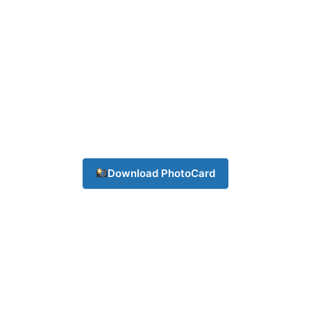
Download PhotoCard