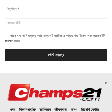
পরের বার আমি মন্তব্য করার জন্য এই ব্রাউজারে আমার নাম, ইমেল, এবং ওয়েবসাইট
সংরক্ষণ করুন।
©
খবর
বিজ্ঞানপ্রযুক্তি
চ্যাম্পিয়ন
জীবনযাত্রা
ভ্রমণ
রিসোর্স সেন্টার