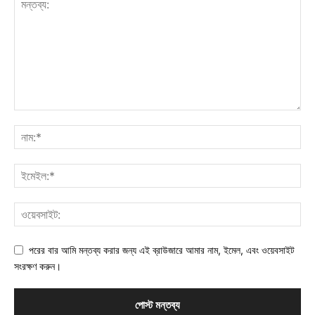
পরের বার আমি মন্তব্য করার জন্য এই ব্রাউজারে আমার নাম, ইমেল, এবং ওয়েবসাইট
সংরক্ষণ করুন।