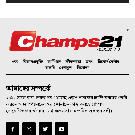
©
খবর
বিজ্ঞানপ্রযুক্তি
চ্যাম্পিয়ন
জীবনযাত্রা
ভ্রমণ
রিসোর্স সেন্টার
চাকরি
খেলাধুলা
বিনোদন
আমাদের সম্পর্কে
২০১০ সালে যাত্রা শুরুর পর থেকেই একুশ শতকের চ্যাম্পিয়নদের তৈরি
করতে ও চ্যাম্পিয়নদের গল্প শোনাতে কাজ করছে চ্যাম্পস
টোয়েন্টিওয়ান ডটকম। এই অগ্রযাত্রায় আপনিও একজন সঙ্গী।