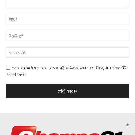
পরের বার আমি মন্তব্য করার জন্য এই ব্রাউজারে আমার নাম, ইমেল, এবং ওয়েবসাইট
সংরক্ষণ করুন।
©