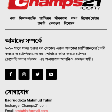
খবর
বিজ্ঞানপ্রযুক্তি
চ্যাম্পিয়ন
জীবনযাত্রা
ভ্রমণ
রিসোর্স সেন্টার
চাকরি
খেলাধুলা
বিনোদন
আমাদের সম্পর্কে
২০১০ সালে যাত্রা শুরুর পর থেকেই একুশ শতকের চ্যাম্পিয়নদের তৈরি
করতে ও চ্যাম্পিয়নদের গল্প শোনাতে কাজ করছে চ্যাম্পস
টোয়েন্টিওয়ান ডটকম। এই অগ্রযাত্রায় আপনিও একজন সঙ্গী।
যোগাযোগ
Badruddoza Mahmud Tuhin
Incharge, Champs21.com
Email:
bmtuhin@gmail.com