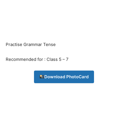
Practise Grammar Tense
Recommended for : Class 5 – 7
Download PhotoCard