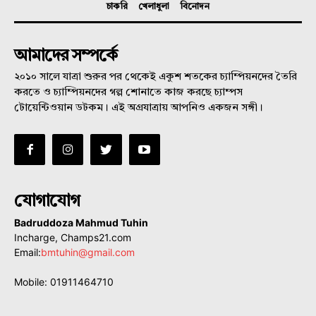
চাকরি
খেলাধুলা
বিনোদন
আমাদের সম্পর্কে
২০১০ সালে যাত্রা শুরুর পর থেকেই একুশ শতকের চ্যাম্পিয়নদের তৈরি
করতে ও চ্যাম্পিয়নদের গল্প শোনাতে কাজ করছে চ্যাম্পস
টোয়েন্টিওয়ান ডটকম। এই অগ্রযাত্রায় আপনিও একজন সঙ্গী।
যোগাযোগ
Badruddoza Mahmud Tuhin
Incharge, Champs21.com
Email:
bmtuhin@gmail.com
Mobile: 01911464710