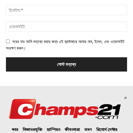
পরের বার আমি মন্তব্য করার জন্য এই ব্রাউজারে আমার নাম, ইমেল, এবং ওয়েবসাইট
সংরক্ষণ করুন।
©
খবর
বিজ্ঞানপ্রযুক্তি
চ্যাম্পিয়ন
জীবনযাত্রা
ভ্রমণ
রিসোর্স সেন্টার