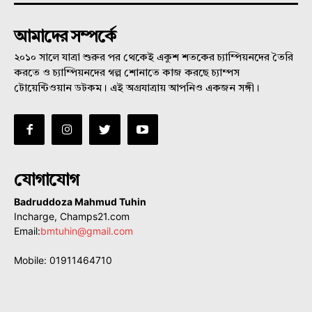
আমাদের সম্পর্কে
২০১০ সালে যাত্রা শুরুর পর থেকেই একুশ শতকের চ্যাম্পিয়নদের তৈরি
করতে ও চ্যাম্পিয়নদের গল্প শোনাতে কাজ করছে চ্যাম্পস
টোয়েন্টিওয়ান ডটকম। এই অগ্রযাত্রায় আপনিও একজন সঙ্গী।
যোগাযোগ
Badruddoza Mahmud Tuhin
Incharge, Champs21.com
Email:
bmtuhin@gmail.com
Mobile: 01911464710