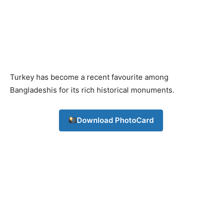
Turkey has become a recent favourite among
Bangladeshis for its rich historical monuments.
Download PhotoCard