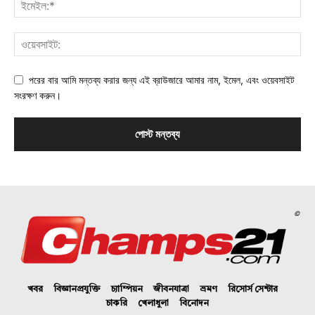
পরের বার আমি মন্তব্য করার জন্য এই ব্রাউজারে আমার নাম, ইমেল, এবং ওয়েবসাইট
সংরক্ষণ করুন।
©
খবর
বিজ্ঞানপ্রযুক্তি
চ্যাম্পিয়ন
জীবনযাত্রা
ভ্রমণ
রিসোর্স সেন্টার
চাকরি
খেলাধুলা
বিনোদন