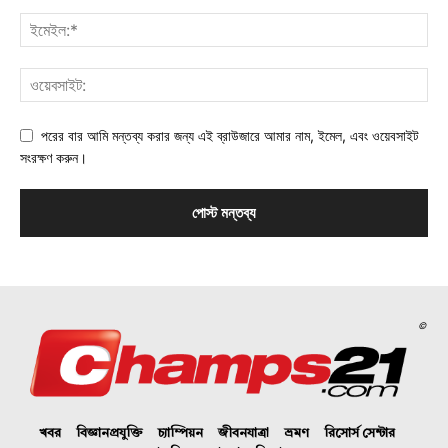
পরের বার আমি মন্তব্য করার জন্য এই ব্রাউজারে আমার নাম, ইমেল, এবং ওয়েবসাইট
সংরক্ষণ করুন।
©
খবর
বিজ্ঞানপ্রযুক্তি
চ্যাম্পিয়ন
জীবনযাত্রা
ভ্রমণ
রিসোর্স সেন্টার