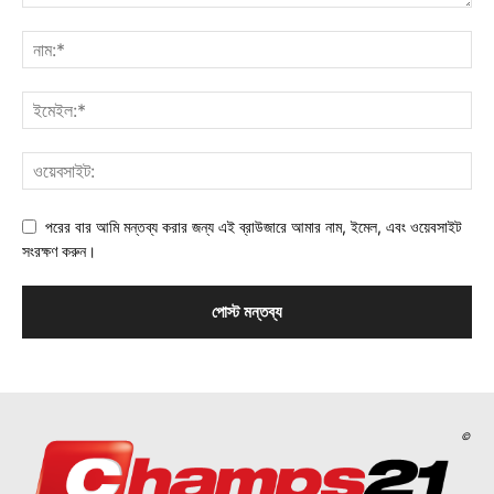
পরের বার আমি মন্তব্য করার জন্য এই ব্রাউজারে আমার নাম, ইমেল, এবং ওয়েবসাইট
সংরক্ষণ করুন।
©