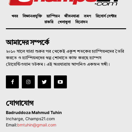
খবর
বিজ্ঞানপ্রযুক্তি
চ্যাম্পিয়ন
জীবনযাত্রা
ভ্রমণ
রিসোর্স সেন্টার
চাকরি
খেলাধুলা
বিনোদন
আমাদের সম্পর্কে
২০১০ সালে যাত্রা শুরুর পর থেকেই একুশ শতকের চ্যাম্পিয়নদের তৈরি
করতে ও চ্যাম্পিয়নদের গল্প শোনাতে কাজ করছে চ্যাম্পস
টোয়েন্টিওয়ান ডটকম। এই অগ্রযাত্রায় আপনিও একজন সঙ্গী।
যোগাযোগ
Badruddoza Mahmud Tuhin
Incharge, Champs21.com
Email:
bmtuhin@gmail.com