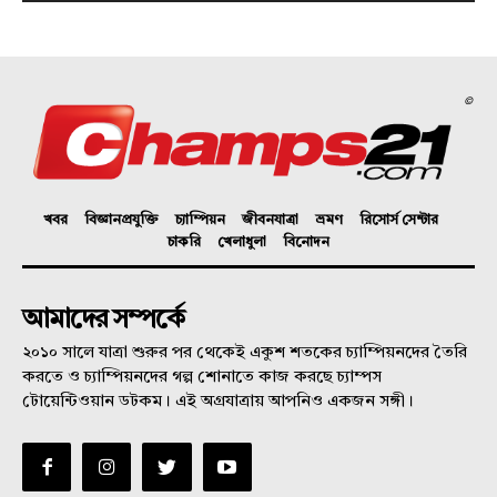
©
খবর
বিজ্ঞানপ্রযুক্তি
চ্যাম্পিয়ন
জীবনযাত্রা
ভ্রমণ
রিসোর্স সেন্টার
চাকরি
খেলাধুলা
বিনোদন
আমাদের সম্পর্কে
২০১০ সালে যাত্রা শুরুর পর থেকেই একুশ শতকের চ্যাম্পিয়নদের তৈরি
করতে ও চ্যাম্পিয়নদের গল্প শোনাতে কাজ করছে চ্যাম্পস
টোয়েন্টিওয়ান ডটকম। এই অগ্রযাত্রায় আপনিও একজন সঙ্গী।