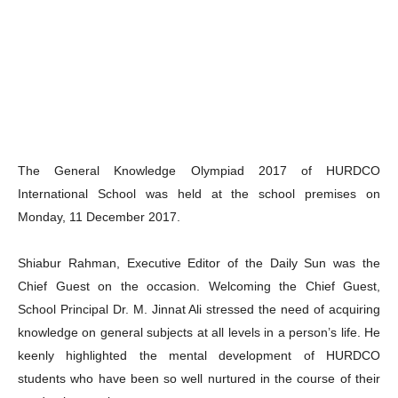
The General Knowledge Olympiad 2017 of HURDCO
International School was held at the school premises on
Monday, 11 December 2017.
Shiabur Rahman, Executive Editor of the Daily Sun was the
Chief Guest on the occasion. Welcoming the Chief Guest,
School Principal Dr. M. Jinnat Ali stressed the need of acquiring
knowledge on general subjects at all levels in a person’s life. He
keenly highlighted the mental development of HURDCO
students who have been so well nurtured in the course of their