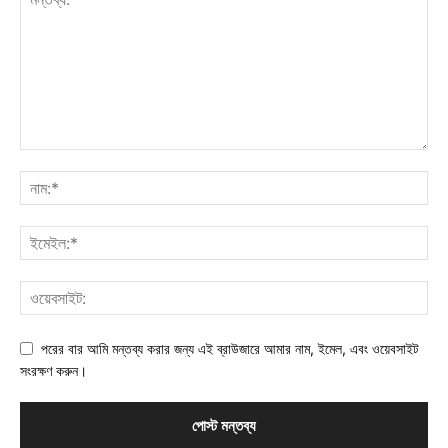
পরের বার আমি মন্তব্য করার জন্য এই ব্রাউজারে আমার নাম, ইমেল, এবং ওয়েবসাইট
সংরক্ষণ করুন।