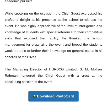
academic pursuits.
While speaking on the occasion, the Chief Guest expressed his
profound delight at his presence at the school to witness the
event. He was highly appreciative of the level of intelligence and
knowledge of students with special reference to their competitive
skills that exposed their ability. He thanked the school
management for organizing the event and hoped the students
would be able to further their knowledge on general issues in all
spheres of their lives.
The Managing Director of HURDCO Limited, S. M. Mofizur
Rahman honoured the Chief Guest with a crest at the
concluding session of the event.
Download PhotoCard