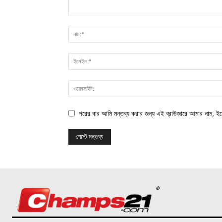
পরের বার আমি মন্তব্য করার জন্য এই ব্রাউজারে আমার নাম, ই
©