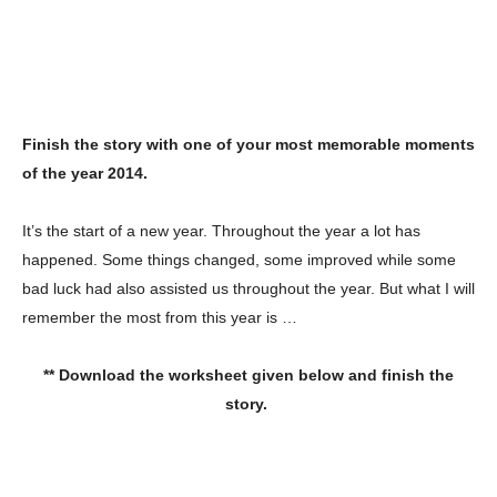
Finish the story with one of your most memorable moments
of the year 2014.
It’s the start of a new year. Throughout the year a lot has
happened. Some things changed, some improved while some
bad luck had also assisted us throughout the year. But what I will
remember the most from this year is …
** Download the worksheet given below and finish the
story.