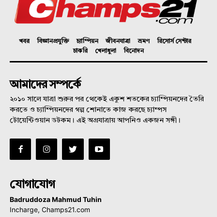
খবর
বিজ্ঞানপ্রযুক্তি
চ্যাম্পিয়ন
জীবনযাত্রা
ভ্রমণ
রিসোর্স সেন্টার
চাকরি
খেলাধুলা
বিনোদন
আমাদের সম্পর্কে
২০১০ সালে যাত্রা শুরুর পর থেকেই একুশ শতকের চ্যাম্পিয়নদের তৈরি
করতে ও চ্যাম্পিয়নদের গল্প শোনাতে কাজ করছে চ্যাম্পস
টোয়েন্টিওয়ান ডটকম। এই অগ্রযাত্রায় আপনিও একজন সঙ্গী।
যোগাযোগ
Badruddoza Mahmud Tuhin
Incharge, Champs21.com