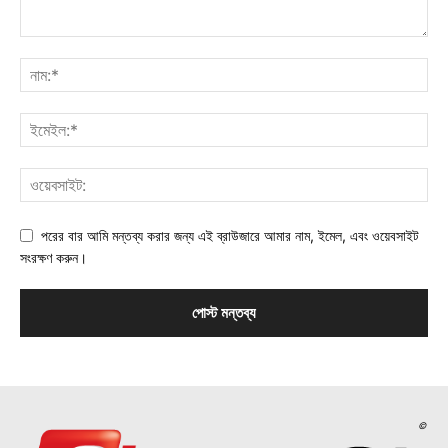
পরের বার আমি মন্তব্য করার জন্য এই ব্রাউজারে আমার নাম, ইমেল, এবং ওয়েবসাইট
সংরক্ষণ করুন।
©