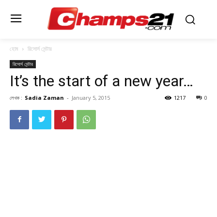
হোম
রিসোর্স সেন্টার
রিসোর্স সেন্টার
It’s the start of a new year…
লেখক :
Sadia Zaman
-
January 5, 2015
1217
0