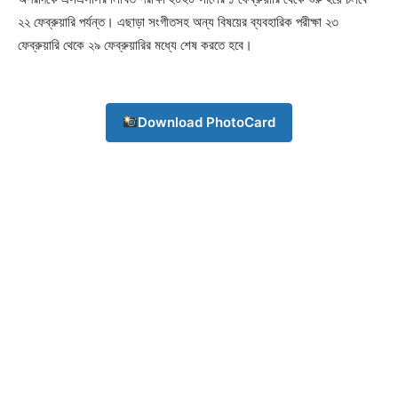
২২ ফেব্রুয়ারি পর্যন্ত। এছাড়া সংগীতসহ অন্য বিষয়ের ব্যবহারিক পরীক্ষা ২৩
ফেব্রুয়ারি থেকে ২৯ ফেব্রুয়ারির মধ্যে শেষ করতে হবে।
Download PhotoCard