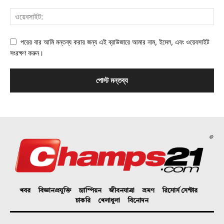
পরের বার আমি মন্তব্য করার জন্য এই ব্রাউজারে আমার নাম, ইমেল, এবং ওয়েবসাইট
সংরক্ষণ করুন।
©
খবর
বিজ্ঞানপ্রযুক্তি
চ্যাম্পিয়ন
জীবনযাত্রা
ভ্রমণ
রিসোর্স সেন্টার
চাকরি
খেলাধুলা
বিনোদন