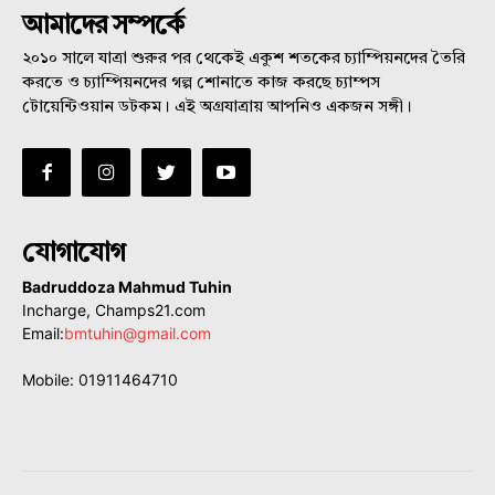
আমাদের সম্পর্কে
২০১০ সালে যাত্রা শুরুর পর থেকেই একুশ শতকের চ্যাম্পিয়নদের তৈরি
করতে ও চ্যাম্পিয়নদের গল্প শোনাতে কাজ করছে চ্যাম্পস
টোয়েন্টিওয়ান ডটকম। এই অগ্রযাত্রায় আপনিও একজন সঙ্গী।
যোগাযোগ
Badruddoza Mahmud Tuhin
Incharge, Champs21.com
Email:
bmtuhin@gmail.com
Mobile: 01911464710