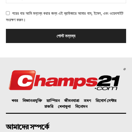
পরের বার আমি মন্তব্য করার জন্য এই ব্রাউজারে আমার নাম, ইমেল, এবং ওয়েবসাইট
সংরক্ষণ করুন।
©
খবর
বিজ্ঞানপ্রযুক্তি
চ্যাম্পিয়ন
জীবনযাত্রা
ভ্রমণ
রিসোর্স সেন্টার
চাকরি
খেলাধুলা
বিনোদন
আমাদের সম্পর্কে