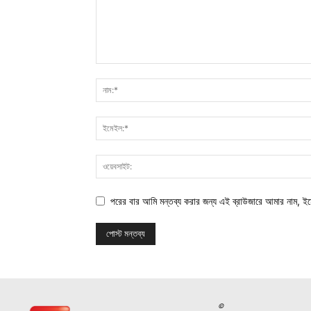
পরের বার আমি মন্তব্য করার জন্য এই ব্রাউজারে আমার নাম, ই
©