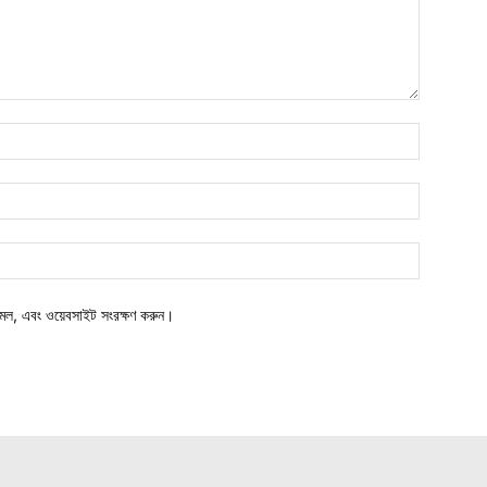
মেল, এবং ওয়েবসাইট সংরক্ষণ করুন।