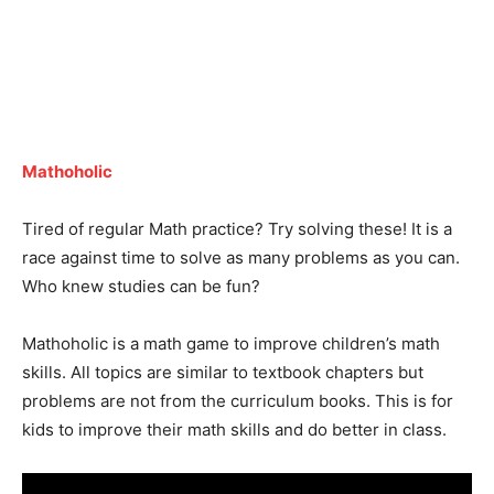
Mathoholic
Tired of regular Math practice? Try solving these! It is a
race against time to solve as many problems as you can.
Who knew studies can be fun?
Mathoholic is a math game to improve children’s math
skills. All topics are similar to textbook chapters but
problems are not from the curriculum books. This is for
kids to improve their math skills and do better in class.