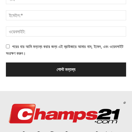
পরের বার আমি মন্তব্য করার জন্য এই ব্রাউজারে আমার নাম, ইমেল, এবং ওয়েবসাইট
সংরক্ষণ করুন।
©