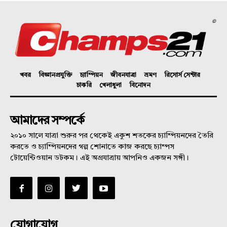
©
খবর
বিজ্ঞানপ্রযুক্তি
চ্যাম্পিয়ন
জীবনযাত্রা
ভ্রমণ
রিসোর্স সেন্টার
চাকরি
খেলাধুলা
বিনোদন
আমাদের সম্পর্কে
২০১০ সালে যাত্রা শুরুর পর থেকেই একুশ শতকের চ্যাম্পিয়নদের তৈরি
করতে ও চ্যাম্পিয়নদের গল্প শোনাতে কাজ করছে চ্যাম্পস
টোয়েন্টিওয়ান ডটকম। এই অগ্রযাত্রায় আপনিও একজন সঙ্গী।
যোগাযোগ