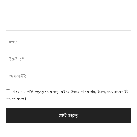
পরের বার আমি মন্তব্য করার জন্য এই ব্রাউজারে আমার নাম, ইমেল, এবং ওয়েবসাইট
সংরক্ষণ করুন।