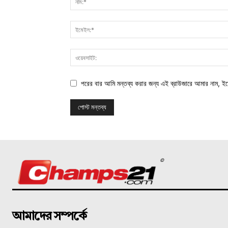
পরের বার আমি মন্তব্য করার জন্য এই ব্রাউজারে আমার নাম, ই
©
আমাদের সম্পর্কে