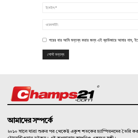
পরের বার আমি মন্তব্য করার জন্য এই ব্রাউজারে আমার নাম, ই
©
আমাদের সম্পর্কে
২০১০ সালে যাত্রা শুরুর পর থেকেই একুশ শতকের চ্যাম্পিয়নদের তৈরি করত