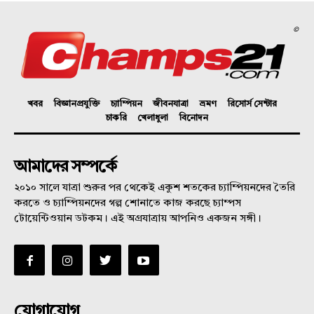
©
খবর
বিজ্ঞানপ্রযুক্তি
চ্যাম্পিয়ন
জীবনযাত্রা
ভ্রমণ
রিসোর্স সেন্টার
চাকরি
খেলাধুলা
বিনোদন
আমাদের সম্পর্কে
২০১০ সালে যাত্রা শুরুর পর থেকেই একুশ শতকের চ্যাম্পিয়নদের তৈরি
করতে ও চ্যাম্পিয়নদের গল্প শোনাতে কাজ করছে চ্যাম্পস
টোয়েন্টিওয়ান ডটকম। এই অগ্রযাত্রায় আপনিও একজন সঙ্গী।
যোগাযোগ