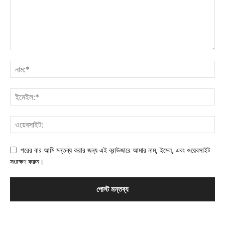
পরের বার আমি মন্তব্য করার জন্য এই ব্রাউজারে আমার নাম, ইমেল, এবং ওয়েবসাইট
সংরক্ষণ করুন।