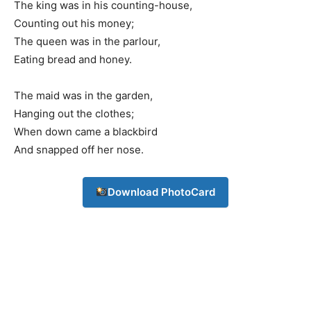
The king was in his counting-house,
Counting out his money;
The queen was in the parlour,
Eating bread and honey.
The maid was in the garden,
Hanging out the clothes;
When down came a blackbird
And snapped off her nose.
Download PhotoCard