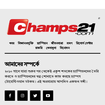
©
খবর
বিজ্ঞানপ্রযুক্তি
চ্যাম্পিয়ন
জীবনযাত্রা
ভ্রমণ
রিসোর্স সেন্টার
চাকরি
খেলাধুলা
বিনোদন
আমাদের সম্পর্কে
২০১০ সালে যাত্রা শুরুর পর থেকেই একুশ শতকের চ্যাম্পিয়নদের তৈরি
করতে ও চ্যাম্পিয়নদের গল্প শোনাতে কাজ করছে চ্যাম্পস
টোয়েন্টিওয়ান ডটকম। এই অগ্রযাত্রায় আপনিও একজন সঙ্গী।