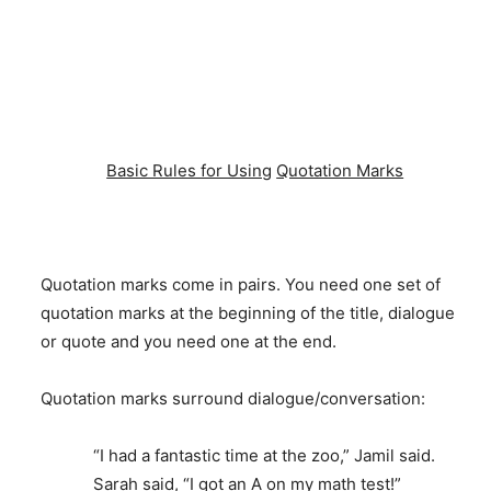
Basic Rules for Using
Quotation Marks
Quotation marks come in pairs. You need one set of
quotation marks at the beginning of the title, dialogue
or quote and you need one at the end.
Quotation marks surround dialogue/conversation:
“I had a fantastic time at the zoo,” Jamil said.
Sarah said, “I got an A on my math test!”