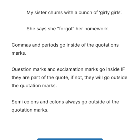
My sister chums with a bunch of ‘girly girls’.
She says she “forgot” her homework.
Commas and periods go inside of the quotations
marks.
Question marks and exclamation marks go inside IF
they are part of the quote, if not, they will go outside
the quotation marks.
Semi colons and colons always go outside of the
quotation marks.
Champs21