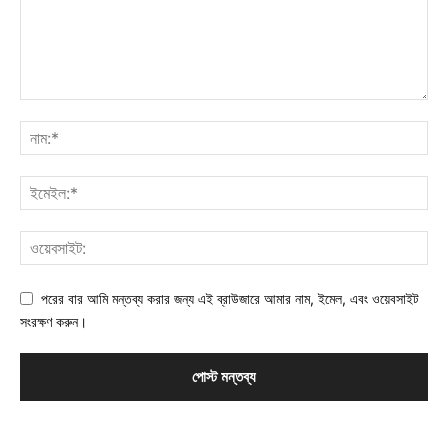
পরের বার আমি মন্তব্য করার জন্য এই ব্রাউজারে আমার নাম, ইমেল, এবং ওয়েবসাইট
সংরক্ষণ করুন।