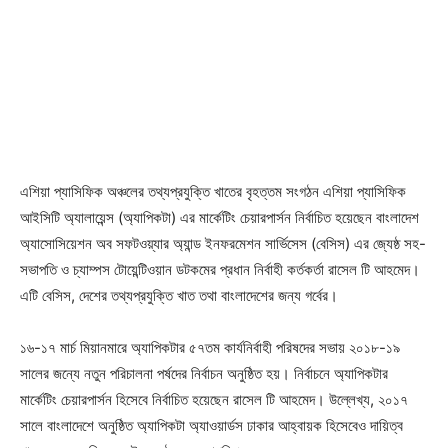
এশিয়া প্যাসিফিক অঞ্চলের তথ্যপ্রযুক্তি খাতের বৃহত্তম সংগঠন এশিয়া প্যাসিফিক
আইসিটি অ্যালায়েন্স (অ্যাপিকটা) এর মার্কেটিং চেয়ারপার্সন নির্বাচিত হয়েছেন বাংলাদেশ
অ্যাসোসিয়েশন অব সফটওয়্যার অ্যান্ড ইনফরমেশন সার্ভিসেস (বেসিস) এর জ্যেষ্ঠ সহ-
সভাপতি ও চ্যাম্পস টোয়েন্টিওয়ান ডটকমের প্রধান নির্বাহী কর্তকর্তা রাসেল টি আহমেদ।
এটি বেসিস, দেশের তথ্যপ্রযুক্তি খাত তথা বাংলাদেশের জন্য গর্বের।
১৬-১৭ মার্চ মিয়ানমারে অ্যাপিকটার ৫৭তম কার্যনির্বাহী পরিষদের সভায় ২০১৮-১৯
সালের জন্যে নতুন পরিচালনা পর্ষদের নির্বাচন অনুষ্ঠিত হয়। নির্বাচনে অ্যাপিকটার
মার্কেটিং চেয়ারপার্সন হিসেবে নির্বাচিত হয়েছেন রাসেল টি আহমেদ। উল্লেখ্য, ২০১৭
সালে বাংলাদেশে অনুষ্ঠিত অ্যাপিকটা অ্যাওয়ার্ডস ঢাকার আহ্বায়ক হিসেবেও দায়িত্ব