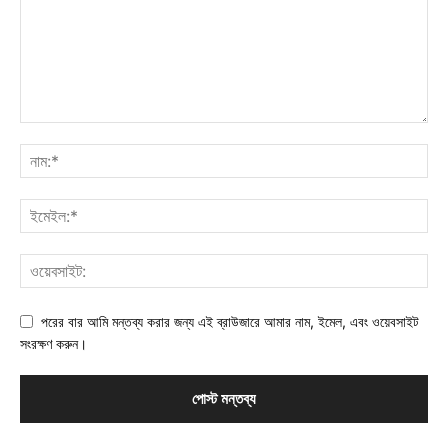
পরের বার আমি মন্তব্য করার জন্য এই ব্রাউজারে আমার নাম, ইমেল, এবং ওয়েবসাইট
সংরক্ষণ করুন।