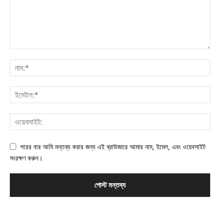
পরের বার আমি মন্তব্য করার জন্য এই ব্রাউজারে আমার নাম, ইমেল, এবং ওয়েবসাইট
সংরক্ষণ করুন।