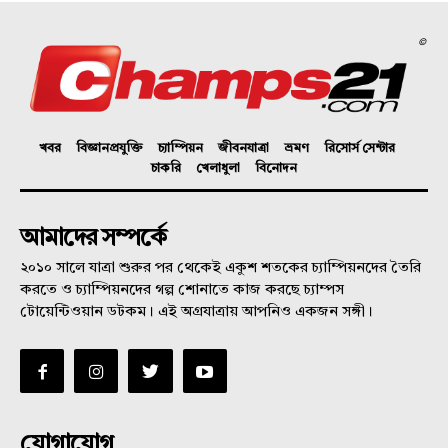
©
খবর
বিজ্ঞানপ্রযুক্তি
চ্যাম্পিয়ন
জীবনযাত্রা
ভ্রমণ
রিসোর্স সেন্টার
চাকরি
খেলাধুলা
বিনোদন
আমাদের সম্পর্কে
২০১০ সালে যাত্রা শুরুর পর থেকেই একুশ শতকের চ্যাম্পিয়নদের তৈরি
করতে ও চ্যাম্পিয়নদের গল্প শোনাতে কাজ করছে চ্যাম্পস
টোয়েন্টিওয়ান ডটকম। এই অগ্রযাত্রায় আপনিও একজন সঙ্গী।
যোগাযোগ