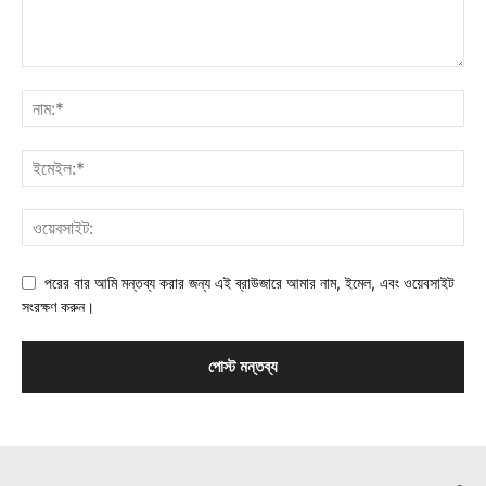
পরের বার আমি মন্তব্য করার জন্য এই ব্রাউজারে আমার নাম, ইমেল, এবং ওয়েবসাইট
সংরক্ষণ করুন।