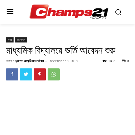
খবর
বাংলাদেশ
মাধ্যমিক বিদ্যালয়ে ভর্তি আবেদন শুরু
লেখক :
চ্যাম্পস টোয়েন্টিওয়ান ডটকম
-
December 3, 2018
1498
0