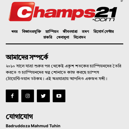
©
খবর
বিজ্ঞানপ্রযুক্তি
চ্যাম্পিয়ন
জীবনযাত্রা
ভ্রমণ
রিসোর্স সেন্টার
চাকরি
খেলাধুলা
বিনোদন
আমাদের সম্পর্কে
২০১০ সালে যাত্রা শুরুর পর থেকেই একুশ শতকের চ্যাম্পিয়নদের তৈরি
করতে ও চ্যাম্পিয়নদের গল্প শোনাতে কাজ করছে চ্যাম্পস
টোয়েন্টিওয়ান ডটকম। এই অগ্রযাত্রায় আপনিও একজন সঙ্গী।
যোগাযোগ
Badruddoza Mahmud Tuhin