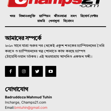
খবর
বিজ্ঞানপ্রযুক্তি
চ্যাম্পিয়ন
জীবনযাত্রা
ভ্রমণ
রিসোর্স সেন্টার
চাকরি
খেলাধুলা
বিনোদন
আমাদের সম্পর্কে
২০১০ সালে যাত্রা শুরুর পর থেকেই একুশ শতকের চ্যাম্পিয়নদের তৈরি
করতে ও চ্যাম্পিয়নদের গল্প শোনাতে কাজ করছে চ্যাম্পস
টোয়েন্টিওয়ান ডটকম। এই অগ্রযাত্রায় আপনিও একজন সঙ্গী।
যোগাযোগ
Badruddoza Mahmud Tuhin
Incharge, Champs21.com
Email:
bmtuhin@gmail.com