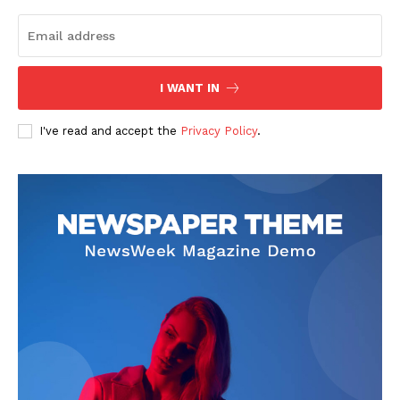
I WANT IN
I've read and accept the
Privacy Policy
.