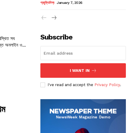
প্রযুক্তিবিশ্ব
January 7, 2026
Subscribe
বস্থিত সব
্যন্ত অনলাইন ও...
I WANT IN
I've read and accept the
Privacy Policy
.
থম