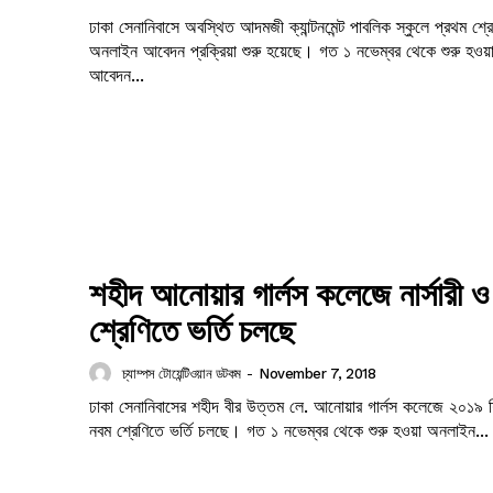
ঢাকা সেনানিবাসে অবস্থিত আদমজী ক্যান্টনমেন্ট পাবলিক স্কুলে প্রথম শ্রে
অনলাইন আবেদন প্রক্রিয়া শুরু হয়েছে। গত ১ নভেম্বর থেকে শুরু হওয়া
আবেদন...
শহীদ আনোয়ার গার্লস কলেজে নার্সারী 
শ্রেণিতে ভর্তি চলছে
চ্যাম্পস টোয়েন্টিওয়ান ডটকম
-
November 7, 2018
ঢাকা সেনানিবাসের শহীদ বীর উত্তম লে. আনোয়ার গার্লস কলেজে ২০১৯ শিক্ষ
নবম শ্রেণিতে ভর্তি চলছে। গত ১ নভেম্বর থেকে শুরু হওয়া অনলাইন...