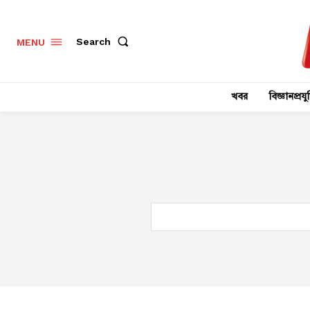
Search
MENU
খবর
বিজ্ঞানপ্রযুক