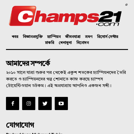
©
খবর
বিজ্ঞানপ্রযুক্তি
চ্যাম্পিয়ন
জীবনযাত্রা
ভ্রমণ
রিসোর্স সেন্টার
চাকরি
খেলাধুলা
বিনোদন
আমাদের সম্পর্কে
২০১০ সালে যাত্রা শুরুর পর থেকেই একুশ শতকের চ্যাম্পিয়নদের তৈরি
করতে ও চ্যাম্পিয়নদের গল্প শোনাতে কাজ করছে চ্যাম্পস
টোয়েন্টিওয়ান ডটকম। এই অগ্রযাত্রায় আপনিও একজন সঙ্গী।
যোগাযোগ