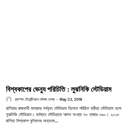
বিশ্বকাপের ভেন্যু পরিচিতি : লুঝনিকি স্টেডিয়াম
চ্যাম্পস টোয়েন্টিওয়ান ডটকম ডেস্ক
-
May 23, 2018
রাশিয়ার রাজধানী মস্কোর সর্ববৃহৎ স্টেডিয়াম হিসেবে পরিচিত ক্রীড়া স্টেডিয়াম হলো
লুঝনিকি স্টেডিয়াম। বর্তমানে স্টেডিয়ামে আসন সংখ্যা ৭৮ হাজার ৩৬০। ২০১৮
রাশিয়া বিশ্বকাপ ফুটবলের অন্যতম...