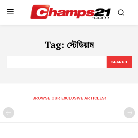
Tag:
স্টেডিয়াম
SEARCH
BROWSE OUR EXCLUSIVE ARTICLES!