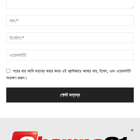
পরের বার আমি মন্তব্য করার জন্য এই ব্রাউজারে আমার নাম, ইমেল, এবং ওয়েবসাইট
সংরক্ষণ করুন।
©