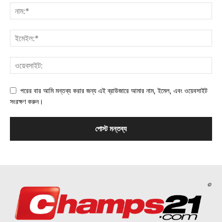
পরের বার আমি মন্তব্য করার জন্য এই ব্রাউজারে আমার নাম, ইমেল, এবং ওয়েবসাইট
সংরক্ষণ করুন।
©