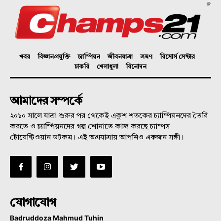
©
খবর
বিজ্ঞানপ্রযুক্তি
চ্যাম্পিয়ন
জীবনযাত্রা
ভ্রমণ
রিসোর্স সেন্টার
চাকরি
খেলাধুলা
বিনোদন
আমাদের সম্পর্কে
২০১০ সালে যাত্রা শুরুর পর থেকেই একুশ শতকের চ্যাম্পিয়নদের তৈরি
করতে ও চ্যাম্পিয়নদের গল্প শোনাতে কাজ করছে চ্যাম্পস
টোয়েন্টিওয়ান ডটকম। এই অগ্রযাত্রায় আপনিও একজন সঙ্গী।
যোগাযোগ
Badruddoza Mahmud Tuhin