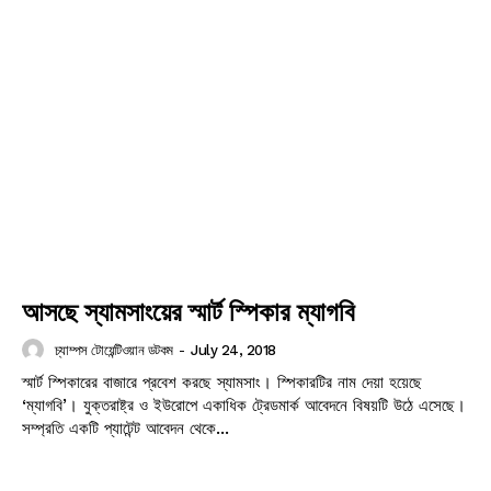
আসছে স্যামসাংয়ের স্মার্ট স্পিকার ম্যাগবি
চ্যাম্পস টোয়েন্টিওয়ান ডটকম
-
July 24, 2018
স্মার্ট স্পিকারের বাজারে প্রবেশ করছে স্যামসাং। স্পিকারটির নাম দেয়া হয়েছে
‘ম্যাগবি’। যুক্তরাষ্ট্র ও ইউরোপে একাধিক ট্রেডমার্ক আবেদনে বিষয়টি উঠে এসেছে।
সম্প্রতি একটি প্যাটেন্ট আবেদন থেকে...