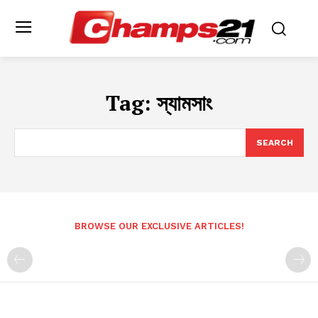
Tag:
স্যামসাং
SEARCH
BROWSE OUR EXCLUSIVE ARTICLES!