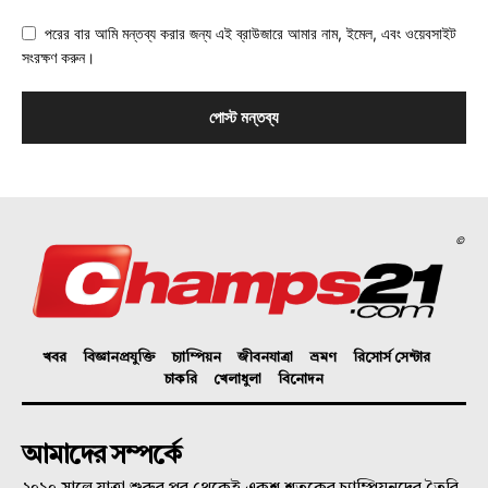
পরের বার আমি মন্তব্য করার জন্য এই ব্রাউজারে আমার নাম, ইমেল, এবং ওয়েবসাইট
সংরক্ষণ করুন।
©
খবর
বিজ্ঞানপ্রযুক্তি
চ্যাম্পিয়ন
জীবনযাত্রা
ভ্রমণ
রিসোর্স সেন্টার
চাকরি
খেলাধুলা
বিনোদন
আমাদের সম্পর্কে