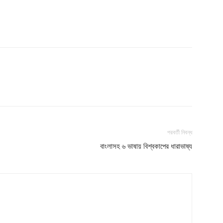
পরবর্তী নিবন্ধ
বাংলাসহ ৬ ভাষায় বিশ্বকাপের ধারাভাষ্য