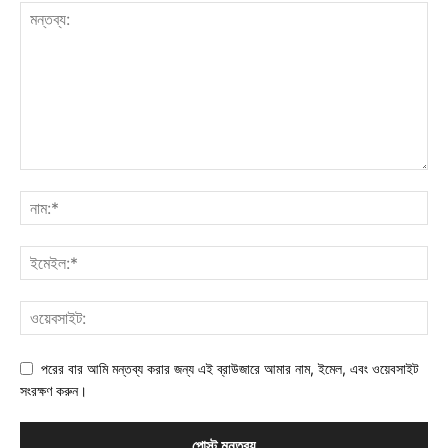
পরের বার আমি মন্তব্য করার জন্য এই ব্রাউজারে আমার নাম, ইমেল, এবং ওয়েবসাইট
সংরক্ষণ করুন।