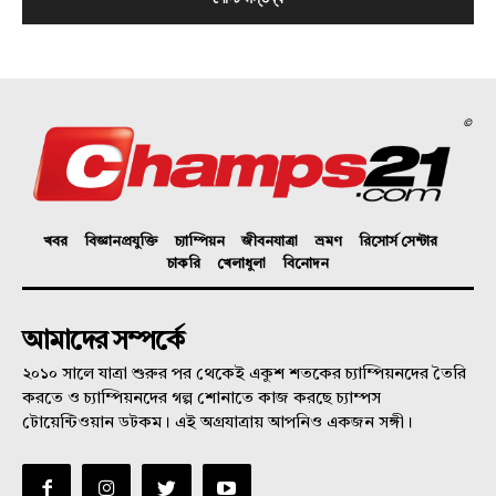
©
খবর
বিজ্ঞানপ্রযুক্তি
চ্যাম্পিয়ন
জীবনযাত্রা
ভ্রমণ
রিসোর্স সেন্টার
চাকরি
খেলাধুলা
বিনোদন
আমাদের সম্পর্কে
২০১০ সালে যাত্রা শুরুর পর থেকেই একুশ শতকের চ্যাম্পিয়নদের তৈরি
করতে ও চ্যাম্পিয়নদের গল্প শোনাতে কাজ করছে চ্যাম্পস
টোয়েন্টিওয়ান ডটকম। এই অগ্রযাত্রায় আপনিও একজন সঙ্গী।