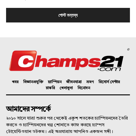
©
খবর
বিজ্ঞানপ্রযুক্তি
চ্যাম্পিয়ন
জীবনযাত্রা
ভ্রমণ
রিসোর্স সেন্টার
চাকরি
খেলাধুলা
বিনোদন
আমাদের সম্পর্কে
২০১০ সালে যাত্রা শুরুর পর থেকেই একুশ শতকের চ্যাম্পিয়নদের তৈরি
করতে ও চ্যাম্পিয়নদের গল্প শোনাতে কাজ করছে চ্যাম্পস
টোয়েন্টিওয়ান ডটকম। এই অগ্রযাত্রায় আপনিও একজন সঙ্গী।