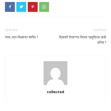
পূর্ববর্তী নিবন্ধ
পরবর্তী নিবন্ধ
সময় দেখে বিভ্রান্ত জাহিদ !
ক্রিকেট ষ্ট্যাম্পের ভিতরে প্রযুক্তির ছোট্ট
দুনিয়া !
collected