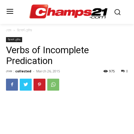
হোম
রিসোর্স সেন্টার
রিসোর্স সেন্টার
Verbs of Incomplete
Predication
লেখক :
collected
-
March 26, 2015
975
0