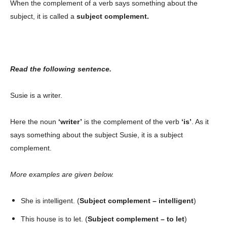
When the complement of a verb says something about the
subject, it is called a
subject complement.
Read the following sentence.
Susie is a writer.
Here the noun
‘writer’
is the complement of the verb
‘is’
. As it
says something about the subject Susie, it is a subject
complement.
More examples are given below.
She is intelligent. (
Subject complement – intelligent
)
This house is to let. (
Subject complement – to let
)