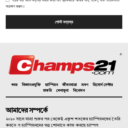
সংরক্ষণ করুন।
©
খবর
বিজ্ঞানপ্রযুক্তি
চ্যাম্পিয়ন
জীবনযাত্রা
ভ্রমণ
রিসোর্স সেন্টার
চাকরি
খেলাধুলা
বিনোদন
আমাদের সম্পর্কে
২০১০ সালে যাত্রা শুরুর পর থেকেই একুশ শতকের চ্যাম্পিয়নদের তৈরি
করতে ও চ্যাম্পিয়নদের গল্প শোনাতে কাজ করছে চ্যাম্পস