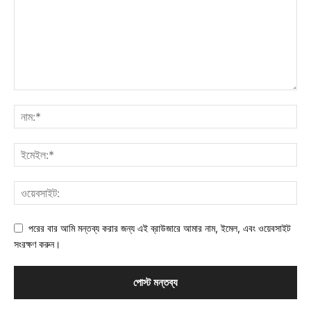
পরের বার আমি মন্তব্য করার জন্য এই ব্রাউজারে আমার নাম, ইমেল, এবং ওয়েবসাইট
সংরক্ষণ করুন।