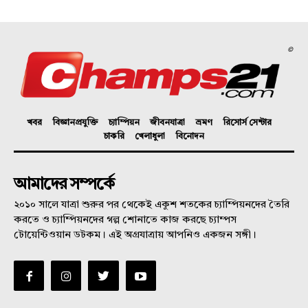
©
খবর
বিজ্ঞানপ্রযুক্তি
চ্যাম্পিয়ন
জীবনযাত্রা
ভ্রমণ
রিসোর্স সেন্টার
চাকরি
খেলাধুলা
বিনোদন
আমাদের সম্পর্কে
২০১০ সালে যাত্রা শুরুর পর থেকেই একুশ শতকের চ্যাম্পিয়নদের তৈরি
করতে ও চ্যাম্পিয়নদের গল্প শোনাতে কাজ করছে চ্যাম্পস
টোয়েন্টিওয়ান ডটকম। এই অগ্রযাত্রায় আপনিও একজন সঙ্গী।