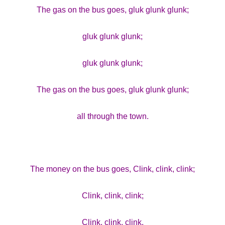
The gas on the bus goes, gluk glunk glunk;
gluk glunk glunk;
gluk glunk glunk;
The gas on the bus goes, gluk glunk glunk;
all through the town.
The money on the bus goes, Clink, clink, clink;
Clink, clink, clink;
Champs21
Clink, clink, clink.