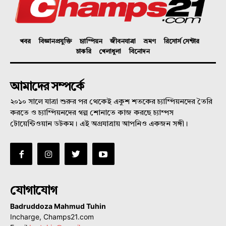
খবর
বিজ্ঞানপ্রযুক্তি
চ্যাম্পিয়ন
জীবনযাত্রা
ভ্রমণ
রিসোর্স সেন্টার
চাকরি
খেলাধুলা
বিনোদন
আমাদের সম্পর্কে
২০১০ সালে যাত্রা শুরুর পর থেকেই একুশ শতকের চ্যাম্পিয়নদের তৈরি
করতে ও চ্যাম্পিয়নদের গল্প শোনাতে কাজ করছে চ্যাম্পস
টোয়েন্টিওয়ান ডটকম। এই অগ্রযাত্রায় আপনিও একজন সঙ্গী।
যোগাযোগ
Badruddoza Mahmud Tuhin
Incharge, Champs21.com