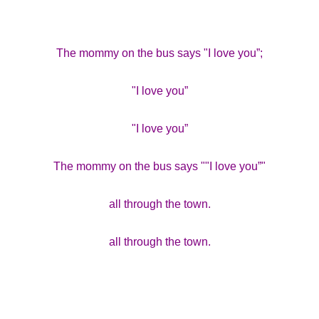
The mommy on the bus says "I love you”;
"I love you”
"I love you”
The mommy on the bus says ""I love you”"
all through the town.
all through the town.