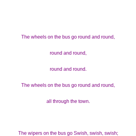
The wheels on the bus go round and round,
round and round,
round and round.
The wheels on the bus go round and round,
all through the town.
The wipers on the bus go Swish, swish, swish;