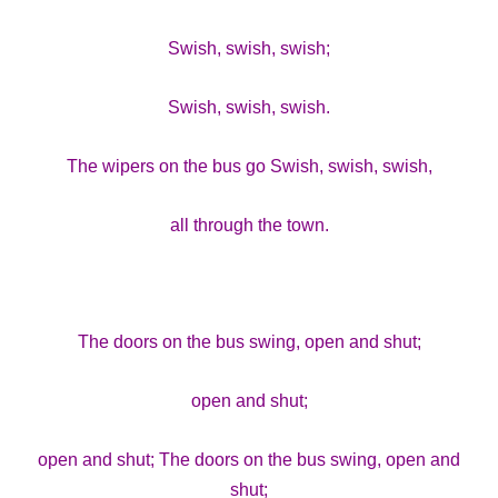
Swish, swish, swish;
Swish, swish, swish.
The wipers on the bus go Swish, swish, swish,
all through the town.
The doors on the bus swing, open and shut;
open and shut;
open and shut; The doors on the bus swing, open and
shut;