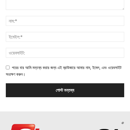
পরের বার আমি মন্তব্য করার জন্য এই ব্রাউজারে আমার নাম, ইমেল, এবং ওয়েবসাইট
সংরক্ষণ করুন।
©