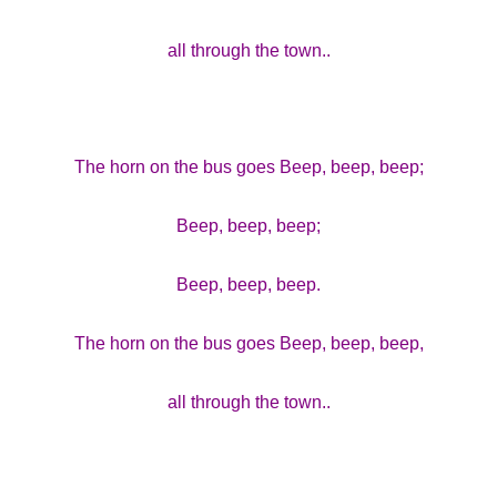
all through the town..
The horn on the bus goes Beep, beep, beep;
Beep, beep, beep;
Beep, beep, beep.
The horn on the bus goes Beep, beep, beep,
all through the town..