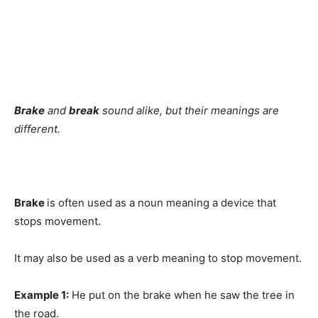
Brake
and
break
sound alike, but their meanings are
different.
Brake
is often used as a noun meaning a device that
stops movement.
It may also be used as a verb meaning to stop movement.
Example 1:
He put on the brake when he saw the tree in
the road.