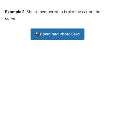
Example 2:
She remembered to brake the car on the
curve.
Download PhotoCard