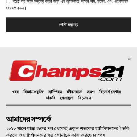
পরের বার আমি মন্তব্য করার জন্য এই ব্রাউজারে আমার নাম, ইমেল, এবং ওয়েবসাইট
সংরক্ষণ করুন।
©
খবর
বিজ্ঞানপ্রযুক্তি
চ্যাম্পিয়ন
জীবনযাত্রা
ভ্রমণ
রিসোর্স সেন্টার
চাকরি
খেলাধুলা
বিনোদন
আমাদের সম্পর্কে
২০১০ সালে যাত্রা শুরুর পর থেকেই একুশ শতকের চ্যাম্পিয়নদের তৈরি
করতে ও চ্যাম্পিয়নদের গল্প শোনাতে কাজ করছে চ্যাম্পস