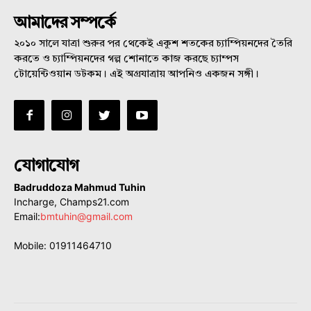
আমাদের সম্পর্কে
২০১০ সালে যাত্রা শুরুর পর থেকেই একুশ শতকের চ্যাম্পিয়নদের তৈরি
করতে ও চ্যাম্পিয়নদের গল্প শোনাতে কাজ করছে চ্যাম্পস
টোয়েন্টিওয়ান ডটকম। এই অগ্রযাত্রায় আপনিও একজন সঙ্গী।
যোগাযোগ
Badruddoza Mahmud Tuhin
Incharge, Champs21.com
Email:
bmtuhin@gmail.com
Mobile: 01911464710