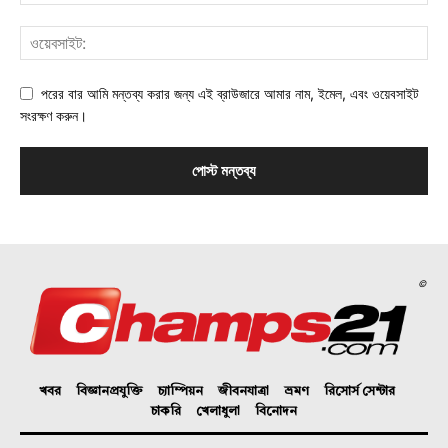
পরের বার আমি মন্তব্য করার জন্য এই ব্রাউজারে আমার নাম, ইমেল, এবং ওয়েবসাইট
সংরক্ষণ করুন।
©
খবর
বিজ্ঞানপ্রযুক্তি
চ্যাম্পিয়ন
জীবনযাত্রা
ভ্রমণ
রিসোর্স সেন্টার
চাকরি
খেলাধুলা
বিনোদন