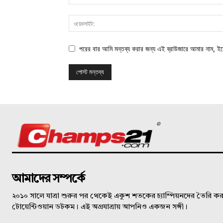
পরের বার আমি মন্তব্য করার জন্য এই ব্রাউজারে আমার নাম, ই
©
আমাদের সম্পর্কে
২০১০ সালে যাত্রা শুরুর পর থেকেই একুশ শতকের চ্যাম্পিয়নদের তৈরি করত
টোয়েন্টিওয়ান ডটকম। এই অগ্রযাত্রায় আপনিও একজন সঙ্গী।