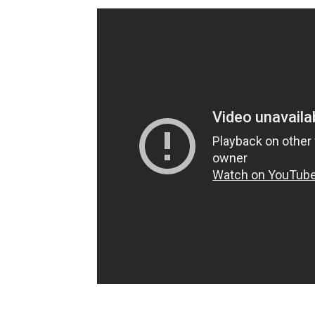
Champ