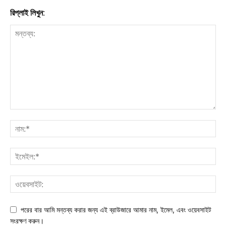
রিপ্লাই লিখুন:
পরের বার আমি মন্তব্য করার জন্য এই ব্রাউজারে আমার নাম, ইমেল, এবং ওয়েবসাইট
সংরক্ষণ করুন।