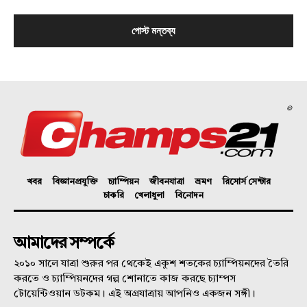
©
খবর
বিজ্ঞানপ্রযুক্তি
চ্যাম্পিয়ন
জীবনযাত্রা
ভ্রমণ
রিসোর্স সেন্টার
চাকরি
খেলাধুলা
বিনোদন
আমাদের সম্পর্কে
২০১০ সালে যাত্রা শুরুর পর থেকেই একুশ শতকের চ্যাম্পিয়নদের তৈরি
করতে ও চ্যাম্পিয়নদের গল্প শোনাতে কাজ করছে চ্যাম্পস
টোয়েন্টিওয়ান ডটকম। এই অগ্রযাত্রায় আপনিও একজন সঙ্গী।