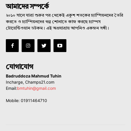
আমাদের সম্পর্কে
২০১০ সালে যাত্রা শুরুর পর থেকেই একুশ শতকের চ্যাম্পিয়নদের তৈরি
করতে ও চ্যাম্পিয়নদের গল্প শোনাতে কাজ করছে চ্যাম্পস
টোয়েন্টিওয়ান ডটকম। এই অগ্রযাত্রায় আপনিও একজন সঙ্গী।
যোগাযোগ
Badruddoza Mahmud Tuhin
Incharge, Champs21.com
Email:
bmtuhin@gmail.com
Mobile: 01911464710