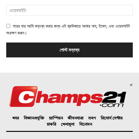
পরের বার আমি মন্তব্য করার জন্য এই ব্রাউজারে আমার নাম, ইমেল, এবং ওয়েবসাইট
সংরক্ষণ করুন।
©
খবর
বিজ্ঞানপ্রযুক্তি
চ্যাম্পিয়ন
জীবনযাত্রা
ভ্রমণ
রিসোর্স সেন্টার
চাকরি
খেলাধুলা
বিনোদন