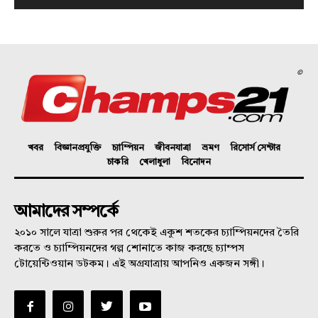
©
খবর
বিজ্ঞানপ্রযুক্তি
চ্যাম্পিয়ন
জীবনযাত্রা
ভ্রমণ
রিসোর্স সেন্টার
চাকরি
খেলাধুলা
বিনোদন
আমাদের সম্পর্কে
২০১০ সালে যাত্রা শুরুর পর থেকেই একুশ শতকের চ্যাম্পিয়নদের তৈরি
করতে ও চ্যাম্পিয়নদের গল্প শোনাতে কাজ করছে চ্যাম্পস
টোয়েন্টিওয়ান ডটকম। এই অগ্রযাত্রায় আপনিও একজন সঙ্গী।